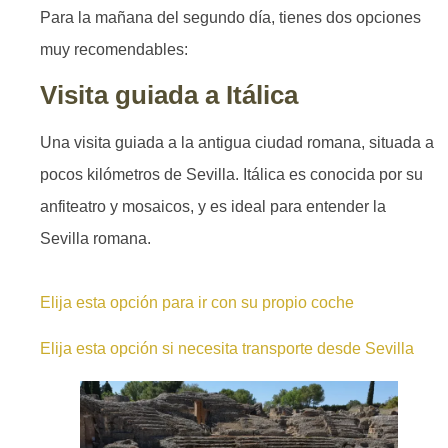
Para la mañana del segundo día, tienes dos opciones
muy recomendables:
Visita guiada a Itálica
Una visita guiada a la antigua ciudad romana, situada a
pocos kilómetros de Sevilla. Itálica es conocida por su
anfiteatro y mosaicos, y es ideal para entender la
Sevilla romana.
Elija esta opción para ir con su propio coche
Elija esta opción si necesita transporte desde Sevilla