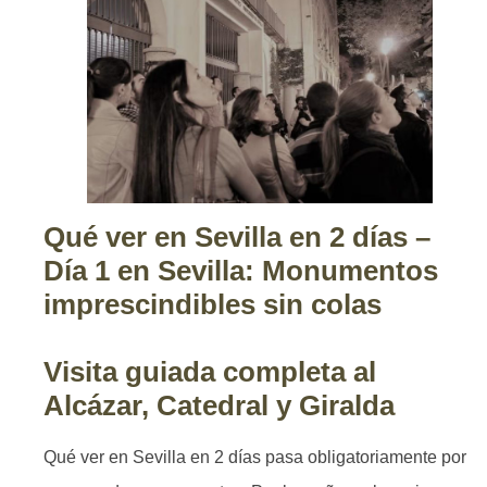
Qué ver en Sevilla en 2 días –
Día 1 en Sevilla: Monumentos
imprescindibles sin colas
Visita guiada completa al
Alcázar, Catedral y Giralda
Qué ver en Sevilla en 2 días pasa obligatoriamente por