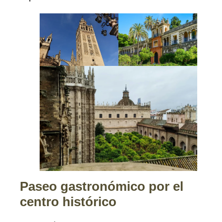
Paseo gastronómico por el
centro histórico