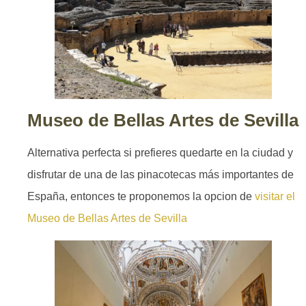
Museo de Bellas Artes de Sevilla
Alternativa perfecta si prefieres quedarte en la ciudad y
disfrutar de una de las pinacotecas más importantes de
España, entonces te proponemos la opcion de
visitar el
Museo de Bellas Artes de Sevilla