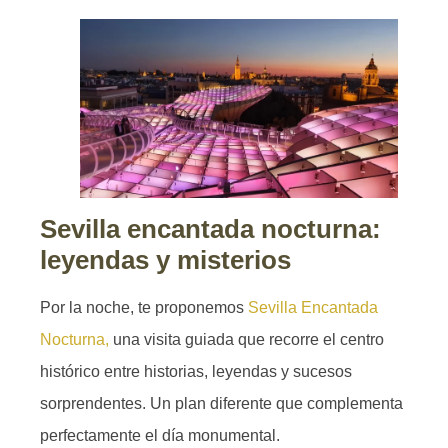
Sevilla encantada nocturna:
leyendas y misterios
Por la noche, te proponemos
Sevilla Encantada
Nocturna,
una visita guiada que recorre el centro
histórico entre historias, leyendas y sucesos
sorprendentes. Un plan diferente que complementa
perfectamente el día monumental.