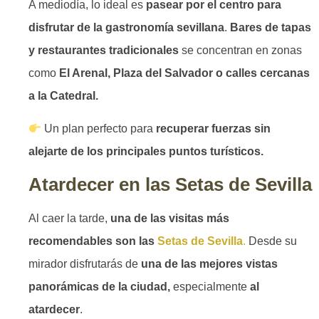
A mediodía, lo ideal es
pasear por el centro para
disfrutar de la gastronomía sevillana
.
Bares de tapas
y restaurantes tradicionales
se concentran en zonas
como
El Arenal, Plaza del Salvador o calles cercanas
a la Catedral.
Un plan perfecto para
recuperar fuerzas sin
alejarte de los principales puntos turísticos.
Atardecer en las Setas de Sevilla
Al caer la tarde,
una de las visitas más
recomendables son las
Setas de Sevilla
.
Desde su
mirador disfrutarás de
una de las mejores vistas
panorámicas de la ciudad,
especialmente
al
atardecer
.