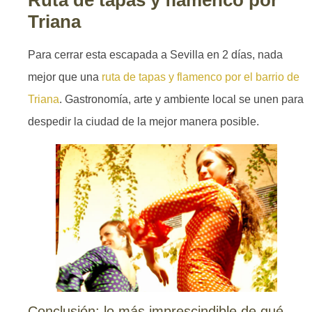
Triana
Para cerrar esta escapada a Sevilla en 2 días, nada
mejor que una
ruta de tapas y flamenco por el barrio de
Triana
. Gastronomía, arte y ambiente local se unen para
despedir la ciudad de la mejor manera posible.
Conclusión: lo más imprescindible de qué