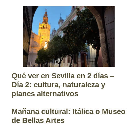
Qué ver en Sevilla en 2 días –
Día 2: cultura, naturaleza y
planes alternativos
Mañana cultural: Itálica o Museo
de Bellas Artes