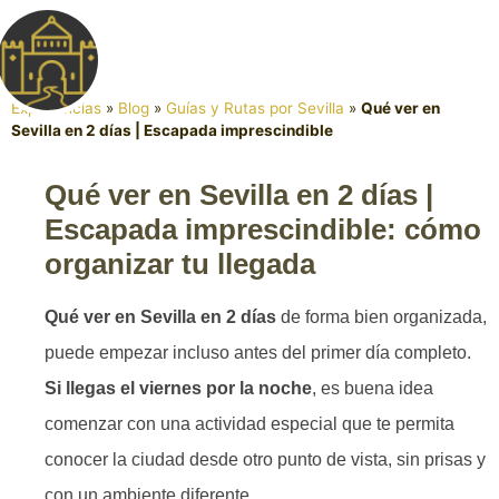
Experiencias
»
Blog
»
Guías y Rutas por Sevilla
»
Qué ver en
Sevilla en 2 días | Escapada imprescindible
Qué ver en Sevilla en 2 días |
Escapada imprescindible: cómo
organizar tu llegada
Qué ver en Sevilla en 2 días
de forma bien organizada,
puede empezar incluso antes del primer día completo.
Si llegas el viernes por la noche
, es buena idea
comenzar con una actividad especial que te permita
conocer la ciudad desde otro punto de vista, sin prisas y
con un ambiente diferente.