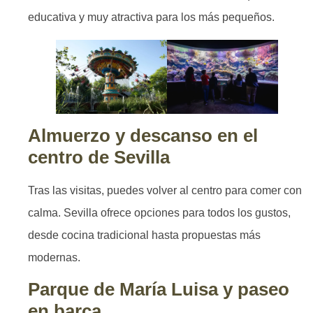
educativa y muy atractiva para los más pequeños.
Almuerzo y descanso en el
centro de Sevilla
Tras las visitas, puedes volver al centro para comer con
calma. Sevilla ofrece opciones para todos los gustos,
desde cocina tradicional hasta propuestas más
modernas.
Parque de María Luisa y paseo
en barca