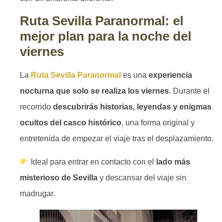
Ruta Sevilla Paranormal: el
mejor plan para la noche del
viernes
La
Ruta Sevilla Paranormal
es una
experiencia
nocturna que solo se realiza los viernes
. Durante el
recorrido
descubrirás historias, leyendas y enigmas
ocultos del casco histórico
, una forma original y
entretenida de empezar el viaje tras el desplazamiento.
Ideal para entrar en contacto con el
lado más
misterioso de Sevilla
y descansar del viaje sin
madrugar.