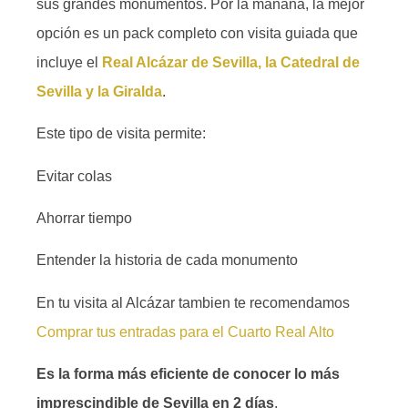
sus grandes monumentos. Por la mañana, la mejor
opción es un pack completo con visita guiada que
incluye el
Real Alcázar de Sevilla, la Catedral de
Sevilla y la Giralda
.
Este tipo de visita permite:
Evitar colas
Ahorrar tiempo
Entender la historia de cada monumento
En tu visita al Alcázar tambien te recomendamos
Comprar tus entradas para el Cuarto Real Alto
Es la forma más eficiente de conocer lo más
imprescindible de Sevilla en 2 días
.