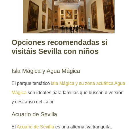
Opciones recomendadas si
visitáis Sevilla con niños
Isla Mágica y Agua Mágica
El parque temático
Isla Mágica y su zona acuática Agua
Mágica
son ideales para familias que buscan diversión
y descanso del calor.
Acuario de Sevilla
El
Acuario de Sevilla
es una alternativa tranquila,