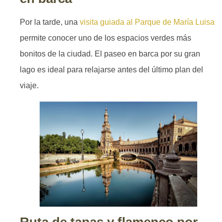
Por la tarde, una
visita guiada al Parque de María Luisa
permite conocer uno de los espacios verdes más
bonitos de la ciudad. El paseo en barca por su gran
lago es ideal para relajarse antes del último plan del
viaje.
Ruta de tapas y flamenco por