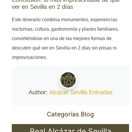
ver en Sevilla en 2 días
Este itinerario combina monumentos, experiencias
nocturnas, cultura, gastronomía y planes familiares,
convirtiéndose en una de las mejores formas de
descubrir qué ver en Sevilla en 2 días sin prisas ni
improvisaciones.
Author:
Alcázar Sevilla Entradas
Categorías Blog
Real Alcázar de Sevilla