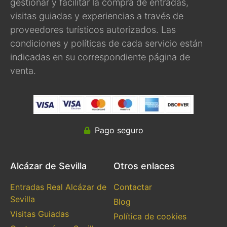
gestionar y facilitar la compra de entradas,
visitas guiadas y experiencias a través de
proveedores turísticos autorizados. Las
condiciones y políticas de cada servicio están
indicadas en su correspondiente página de
venta.
Pago seguro
Alcázar de Sevilla
Otros enlaces
Entradas Real Alcázar de
Contactar
Sevilla
Blog
Visitas Guiadas
Política de cookies