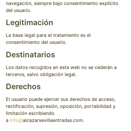
navegación, siempre bajo consentimiento explícito
del usuario.
Legitimación
La base legal para el tratamiento es el
consentimiento del usuario.
Destinatarios
Los datos recogidos en esta web no se cederán a
terceros, salvo obligación legal.
Derechos
El usuario puede ejercer sus derechos de acceso,
rectificación, supresión, oposición, portabilidad y
limitación escribiendo
a
info@
alcazarsevillaentradas.com
.