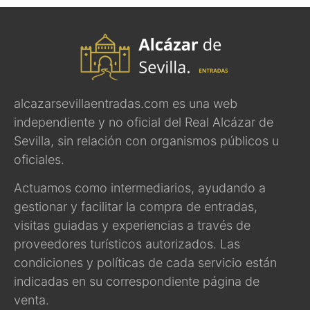
alcazarsevillaentradas.com es una web
independiente y no oficial del Real Alcázar de
Sevilla, sin relación con organismos públicos u
oficiales.
Actuamos como intermediarios, ayudando a
gestionar y facilitar la compra de entradas,
visitas guiadas y experiencias a través de
proveedores turísticos autorizados. Las
condiciones y políticas de cada servicio están
indicadas en su correspondiente página de
venta.