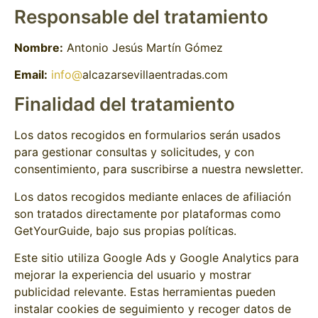
Responsable del tratamiento
Nombre:
Antonio Jesús Martín Gómez
Email:
info@
alcazarsevillaentradas.com
Finalidad del tratamiento
Los datos recogidos en formularios serán usados
para gestionar consultas y solicitudes, y con
consentimiento, para suscribirse a nuestra newsletter.
Los datos recogidos mediante enlaces de afiliación
son tratados directamente por plataformas como
GetYourGuide, bajo sus propias políticas.
Este sitio utiliza Google Ads y Google Analytics para
mejorar la experiencia del usuario y mostrar
publicidad relevante. Estas herramientas pueden
instalar cookies de seguimiento y recoger datos de