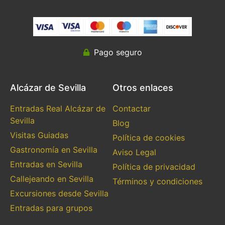
Pago seguro
Alcázar de Sevilla
Otros enlaces
Entradas Real Alcázar de
Contactar
Sevilla
Blog
Visitas Guiadas
Política de cookies
Gastronomía en Sevilla
Aviso Legal
Entradas en Sevilla
Política de privacidad
Callejeando en Sevilla
Términos y condiciones
Excursiones desde Sevilla
Entradas para grupos