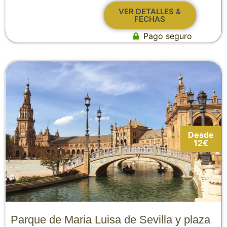
VER DETALLES &
FECHAS
Pago seguro
Desde
12€
Parque de Maria Luisa de Sevilla y plaza