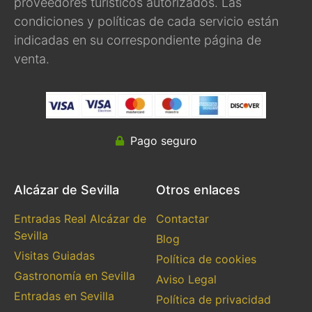
proveedores turísticos autorizados. Las
condiciones y políticas de cada servicio están
indicadas en su correspondiente página de
venta.
Pago seguro
Alcázar de Sevilla
Otros enlaces
Entradas Real Alcázar de
Contactar
Sevilla
Blog
Visitas Guiadas
Política de cookies
Gastronomía en Sevilla
Aviso Legal
Entradas en Sevilla
Política de privacidad