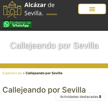
Callejeando por Sevilla
Experiencias
»
Callejeando por Sevilla
Callejeando por Sevilla
Actividades destacadas