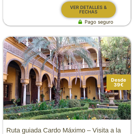
VER DETALLES &
FECHAS
Pago seguro
Desde
39€
Ruta guiada Cardo Máximo – Visita a la