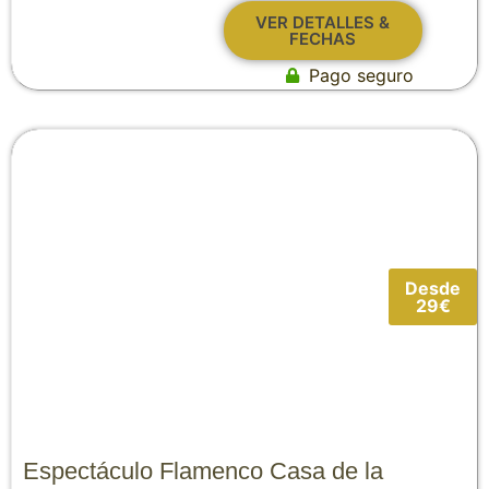
VER DETALLES &
FECHAS
Pago seguro
Desde
29€
Espectáculo Flamenco Casa de la