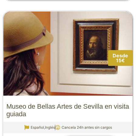
Desde
15€
Museo de Bellas Artes de Sevilla en visita
guiada
Español,Inglés
Cancela 24h antes sin cargos