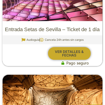
Entrada Setas de Sevilla – Ticket de 1 día
Audioguia
Cancela 24h antes sin cargos
VER DETALLES &
FECHAS
Pago seguro