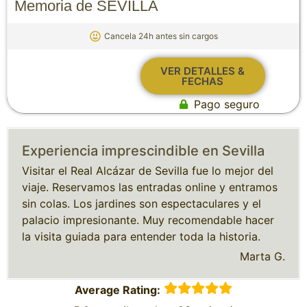
Memoria de SEVILLA
Cancela 24h antes sin cargos
VER DETALLES &
FECHAS
Pago seguro
Experiencia imprescindible en Sevilla
Visitar el Real Alcázar de Sevilla fue lo mejor del
viaje. Reservamos las entradas online y entramos
sin colas. Los jardines son espectaculares y el
palacio impresionante. Muy recomendable hacer
la visita guiada para entender toda la historia.
Marta G.
Average Rating: