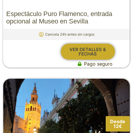
Espectáculo Puro Flamenco, entrada
opcional al Museo en Sevilla
Cancela 24h antes sin cargos
VER DETALLES &
FECHAS
Pago seguro
Desde
12€