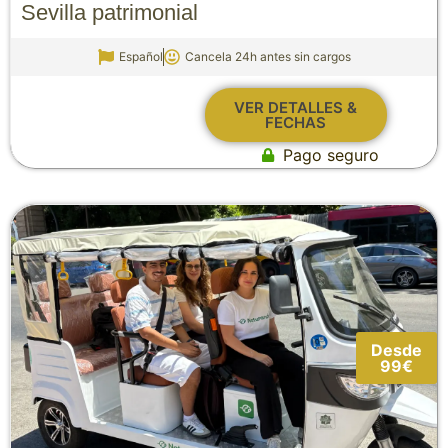
Sevilla patrimonial
Español
Cancela 24h antes sin cargos
VER DETALLES &
FECHAS
Pago seguro
Desde
99€