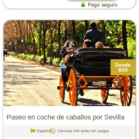
Pago seguro
Desde
85€
Paseo en coche de caballos por Sevilla
Español
Cancela 24h antes sin cargos