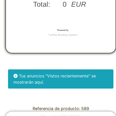
Tus anuncios "Vistos recientemente" se
mostrarán aquí.
Referencia de producto: 589