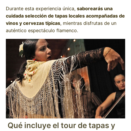
Durante esta experiencia única,
saborearás una
cuidada selección de tapas locales acompañadas de
vinos y cervezas típicas
, mientras disfrutas de un
auténtico espectáculo flamenco.
Qué incluye el tour de tapas y