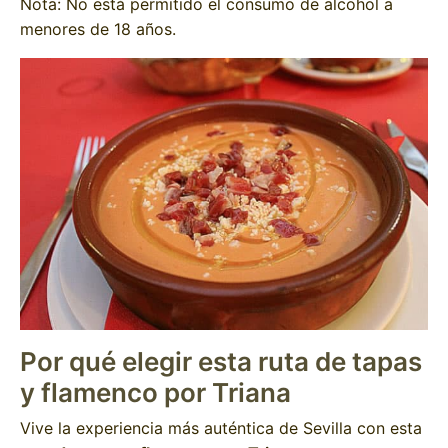
Nota: No está permitido el consumo de alcohol a
menores de 18 años.
Por qué elegir esta ruta de tapas
y flamenco por Triana
Vive la experiencia más auténtica de Sevilla con esta