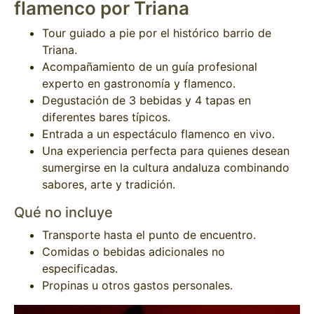
flamenco por Triana
Tour guiado a pie por el histórico barrio de
Triana.
Acompañamiento de un guía profesional
experto en gastronomía y flamenco.
Degustación de 3 bebidas y 4 tapas en
diferentes bares típicos.
Entrada a un espectáculo flamenco en vivo.
Una experiencia perfecta para quienes desean
sumergirse en la cultura andaluza combinando
sabores, arte y tradición.
Qué no incluye
Transporte hasta el punto de encuentro.
Comidas o bebidas adicionales no
especificadas.
Propinas u otros gastos personales.