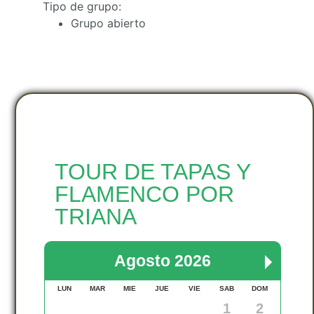
Tipo de grupo:
Grupo abierto