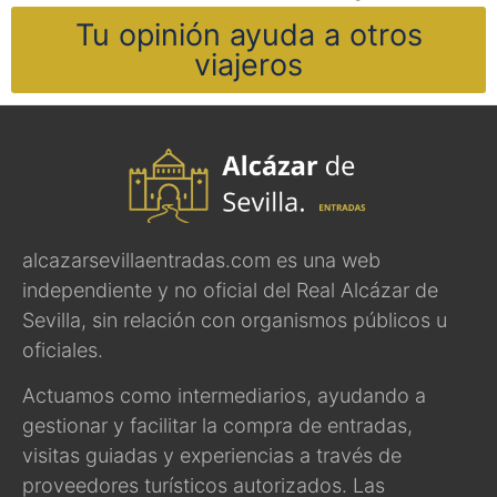
Tu opinión ayuda a otros
viajeros
alcazarsevillaentradas.com es una web
independiente y no oficial del Real Alcázar de
Sevilla, sin relación con organismos públicos u
oficiales.
Actuamos como intermediarios, ayudando a
gestionar y facilitar la compra de entradas,
visitas guiadas y experiencias a través de
proveedores turísticos autorizados. Las