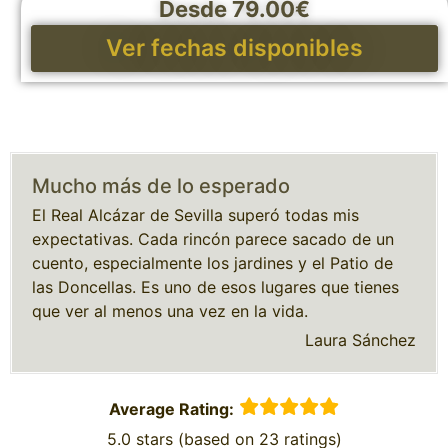
Desde 79.00€
Ver fechas disponibles
Mucho más de lo esperado
El Real Alcázar de Sevilla superó todas mis
expectativas. Cada rincón parece sacado de un
cuento, especialmente los jardines y el Patio de
las Doncellas. Es uno de esos lugares que tienes
que ver al menos una vez en la vida.
Laura Sánchez
Average Rating:
5.0 stars (based on 23 ratings)