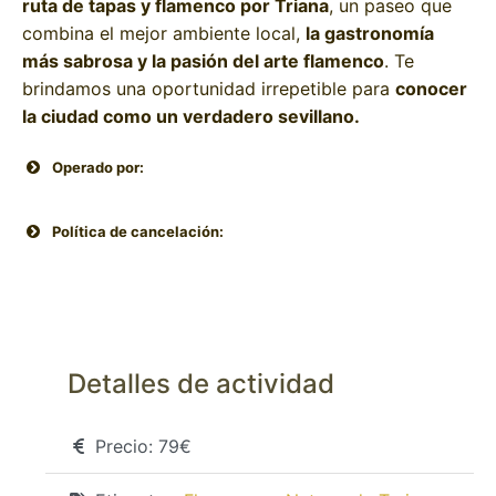
ruta de tapas y flamenco por Triana
, un paseo que
combina el mejor ambiente local,
la gastronomía
más sabrosa y la pasión del arte flamenco
. Te
brindamos una oportunidad irrepetible para
conocer
la ciudad como un verdadero sevillano.
Operado por:
Política de cancelación:
Detalles de actividad
Precio:
79€