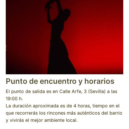
Punto de encuentro y horarios
El punto de salida es en Calle Arfe, 3 (Sevilla) a las
19:00 h.
La duración aproximada es de 4 horas, tiempo en el
que recorrerás los rincones más auténticos del barrio
y vivirás el mejor ambiente local.