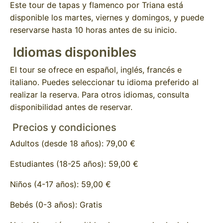
Este tour de tapas y flamenco por Triana está
disponible los martes, viernes y domingos, y puede
reservarse hasta 10 horas antes de su inicio.
Idiomas disponibles
El tour se ofrece en español, inglés, francés e
italiano. Puedes seleccionar tu idioma preferido al
realizar la reserva. Para otros idiomas, consulta
disponibilidad antes de reservar.
Precios y condiciones
Adultos (desde 18 años): 79,00 €
Estudiantes (18-25 años): 59,00 €
Niños (4-17 años): 59,00 €
Bebés (0-3 años): Gratis