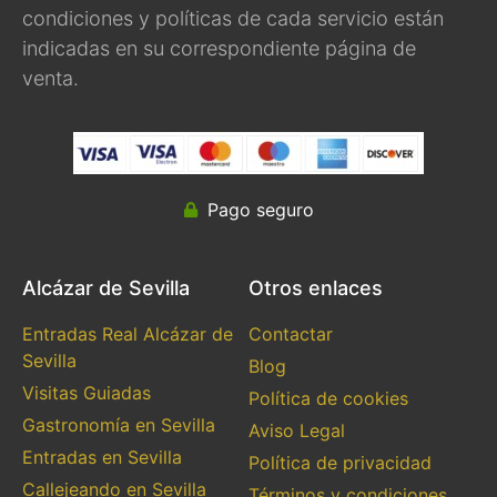
condiciones y políticas de cada servicio están
indicadas en su correspondiente página de
venta.
Pago seguro
Alcázar de Sevilla
Otros enlaces
Entradas Real Alcázar de
Contactar
Sevilla
Blog
Visitas Guiadas
Política de cookies
Gastronomía en Sevilla
Aviso Legal
Entradas en Sevilla
Política de privacidad
Callejeando en Sevilla
Términos y condiciones