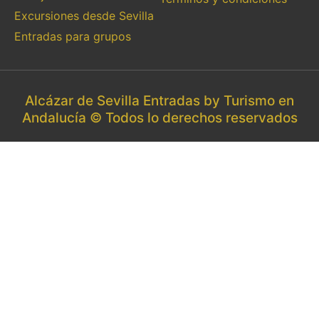
Excursiones desde Sevilla
Entradas para grupos
Alcázar de Sevilla Entradas by Turismo en
Andalucía © Todos lo derechos reservados