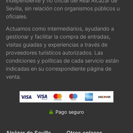
independiente y no oficial del Real Alcázar de
Sevilla, sin relación con organismos públicos u
oficiales.
Actuamos como intermediarios, ayudando a
gestionar y facilitar la compra de entradas,
visitas guiadas y experiencias a través de
proveedores turísticos autorizados. Las
condiciones y políticas de cada servicio están
indicadas en su correspondiente página de
venta.
Pago seguro
Alcázar de Sevilla
Otros enlaces