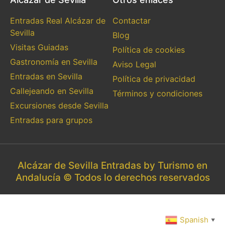
Entradas Real Alcázar de
Contactar
Sevilla
Blog
Visitas Guiadas
Política de cookies
Gastronomía en Sevilla
Aviso Legal
Entradas en Sevilla
Política de privacidad
Callejeando en Sevilla
Términos y condiciones
Excursiones desde Sevilla
Entradas para grupos
Alcázar de Sevilla Entradas by Turismo en
Andalucía © Todos lo derechos reservados
Spanish
▼