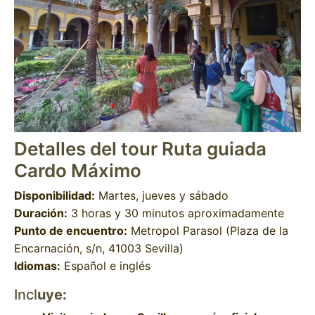
Detalles del tour Ruta guiada
Cardo Máximo
Disponibilidad:
Martes, jueves y sábado
Duración:
3 horas y 30 minutos aproximadamente
Punto de encuentro:
Metropol Parasol (Plaza de la
Encarnación, s/n, 41003 Sevilla)
Idiomas:
Español e inglés
Incl
uye: