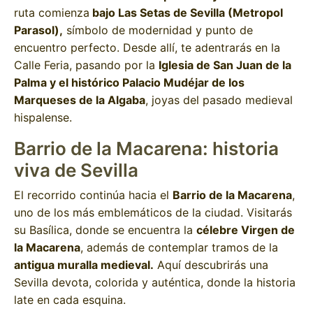
ruta comienza
bajo Las Setas de Sevilla (Metropol
Parasol),
símbolo de modernidad y punto de
encuentro perfecto. Desde allí, te adentrarás en la
Calle Feria, pasando por la
Iglesia de San Juan de la
Palma y el histórico Palacio Mudéjar de los
Marqueses de la Algaba
, joyas del pasado medieval
hispalense.
Barrio de la Macarena: historia
viva de Sevilla
El recorrido continúa hacia el
Barrio de la Macarena
,
uno de los más emblemáticos de la ciudad. Visitarás
su Basílica, donde se encuentra la
célebre Virgen de
la Macarena
, además de contemplar tramos de la
antigua muralla medieval.
Aquí descubrirás una
Sevilla devota, colorida y auténtica, donde la historia
late en cada esquina.