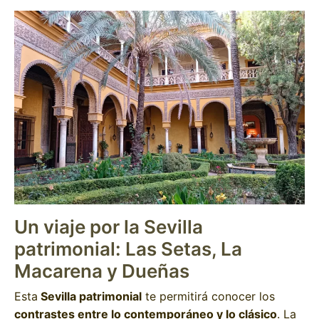
Un viaje por la Sevilla
patrimonial: Las Setas, La
Macarena y Dueñas
Esta
Sevilla patrimonial
te permitirá conocer los
contrastes entre lo contemporáneo y lo clásico
. La