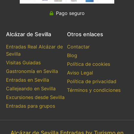
Pago seguro
Alcázar de Sevilla
Otros enlaces
Entradas Real Alcázar de
Contactar
Sevilla
Blog
Visitas Guiadas
Política de cookies
Gastronomía en Sevilla
Aviso Legal
Entradas en Sevilla
Política de privacidad
Callejeando en Sevilla
Términos y condiciones
Excursiones desde Sevilla
Entradas para grupos
Alcázar de Sevilla Entradas by Turismo en