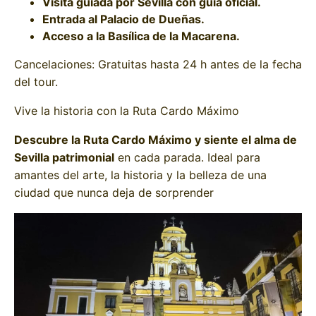
Visita guiada por Sevilla con guía oficial.
Entrada al Palacio de Dueñas.
Acceso a la Basílica de la Macarena.
Cancelaciones: Gratuitas hasta 24 h antes de la fecha
del tour.
Vive la historia con la Ruta Cardo Máximo
Descubre la Ruta Cardo Máximo y siente el alma de
Sevilla patrimonial
en cada parada. Ideal para
amantes del arte, la historia y la belleza de una
ciudad que nunca deja de sorprender