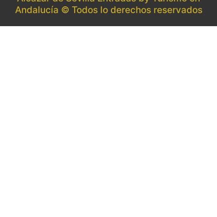
Andalucía © Todos lo derechos reservados