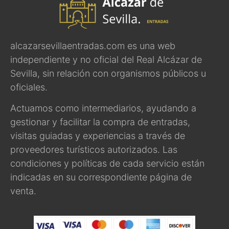
alcazarsevillaentradas.com es una web
independiente y no oficial del Real Alcázar de
Sevilla, sin relación con organismos públicos u
oficiales.
Actuamos como intermediarios, ayudando a
gestionar y facilitar la compra de entradas,
visitas guiadas y experiencias a través de
proveedores turísticos autorizados. Las
condiciones y políticas de cada servicio están
indicadas en su correspondiente página de
venta.