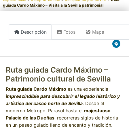
guiada Cardo Máximo – Visita a la Sevilla patrimonial
Descripción
Fotos
Mapa
Ruta guiada Cardo Máximo –
Patrimonio cultural de Sevilla
Ruta guiada Cardo Máximo
es una experiencia
imprescindible para descubrir el legado histórico y
artístico del casco norte de Sevilla
. Desde el
moderno Metropol Parasol hasta el
majestuoso
Palacio de las Dueñas
, recorrerás siglos de historia
en un paseo guiado lleno de encanto y tradición.