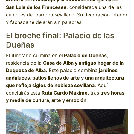
San Luis de los Franceses,
considerada una de las
cumbres del barroco sevillano. Su decoración interior
y fachada te dejarán sin palabras.
El broche final: Palacio de las
Dueñas
El itinerario culmina en el
Palacio de Dueñas
,
residencia de la
Casa de Alba y antiguo hogar de la
Duquesa de Alba.
Este palacio combina
jardines
andaluces, patios llenos de arte y una arquitectura
que refleja siglos de nobleza sevillana.
Aquí
concluirás esta
Ruta Cardo Máximo
, tras
tres horas
y media de cultura, arte y emoción
.