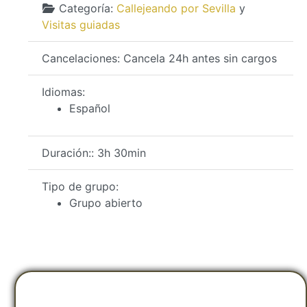
Categoría:
Callejeando por Sevilla
y
Visitas guiadas
Cancelaciones:
Cancela 24h antes sin cargos
Idiomas:
Español
Duración::
3h 30min
Tipo de grupo:
Grupo abierto