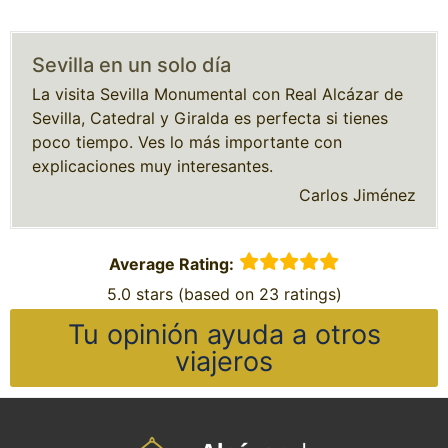
Sevilla en un solo día
La visita Sevilla Monumental con Real Alcázar de
Sevilla, Catedral y Giralda es perfecta si tienes
poco tiempo. Ves lo más importante con
explicaciones muy interesantes.
Carlos Jiménez
Average Rating:
5.0 stars (based on 23 ratings)
Tu opinión ayuda a otros
viajeros