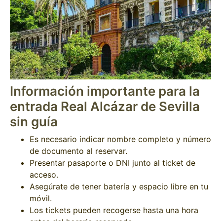
Información importante para la
entrada Real Alcázar de Sevilla
sin guía
Es necesario indicar nombre completo y número
de documento al reservar.
Presentar pasaporte o DNI junto al ticket de
acceso.
Asegúrate de tener batería y espacio libre en tu
móvil.
Los tickets pueden recogerse hasta una hora