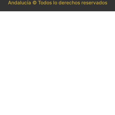
Andalucía © Todos lo derechos reservados