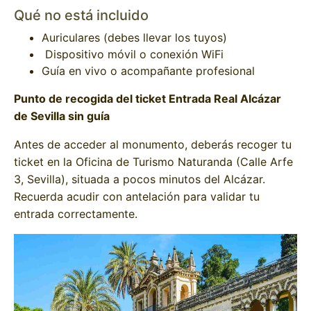
Qué no está incluido
Auriculares (debes llevar los tuyos)
Dispositivo móvil o conexión WiFi
Guía en vivo o acompañante profesional
Punto de recogida del ticket Entrada Real Alcázar
de Sevilla sin guía
Antes de acceder al monumento, deberás recoger tu
ticket en la Oficina de Turismo Naturanda (Calle Arfe
3, Sevilla), situada a pocos minutos del Alcázar.
Recuerda acudir con antelación para validar tu
entrada correctamente.