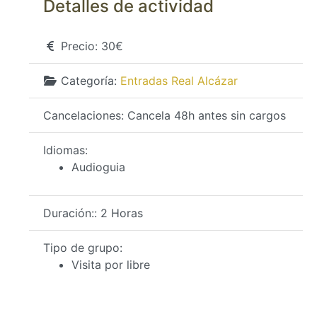
Detalles de actividad
Precio:
30€
Categoría:
Entradas Real Alcázar
Cancelaciones:
Cancela 48h antes sin cargos
Idiomas:
Audioguia
Duración::
2 Horas
Tipo de grupo:
Visita por libre