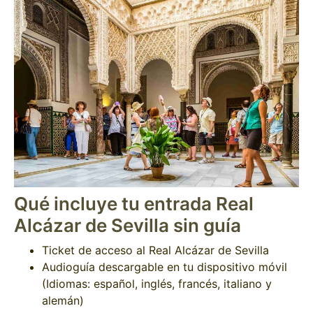
Qué incluye tu entrada Real
Alcázar de Sevilla sin guía
Ticket de acceso al Real Alcázar de Sevilla
Audioguía descargable en tu dispositivo móvil
(Idiomas: español, inglés, francés, italiano y
alemán)