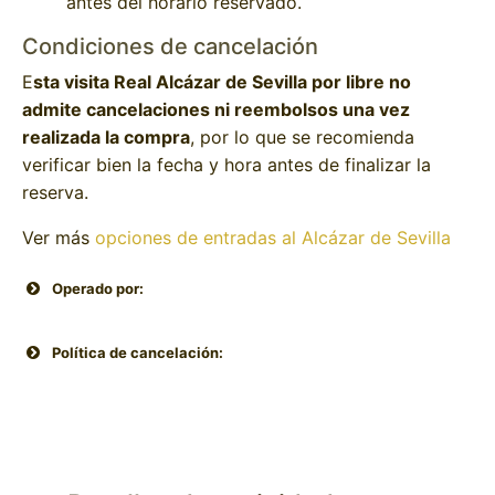
antes del horario reservado.
Condiciones de cancelación
E
sta visita Real Alcázar de Sevilla por libre no
admite cancelaciones ni reembolsos una vez
realizada la compra
, por lo que se recomienda
verificar bien la fecha y hora antes de finalizar la
reserva.
Ver más
opciones de entradas al Alcázar de Sevilla
Operado por:
Política de cancelación: