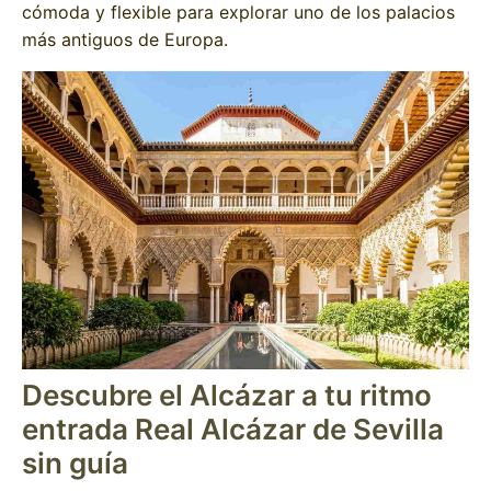
cómoda y flexible para explorar uno de los palacios
más antiguos de Europa.
Descubre el Alcázar a tu ritmo
entrada Real Alcázar de Sevilla
sin guía