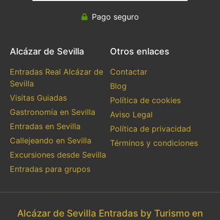
Pago seguro
Alcázar de Sevilla
Otros enlaces
Entradas Real Alcázar de
Contactar
Sevilla
Blog
Visitas Guiadas
Política de cookies
Gastronomía en Sevilla
Aviso Legal
Entradas en Sevilla
Política de privacidad
Callejeando en Sevilla
Términos y condiciones
Excursiones desde Sevilla
Entradas para grupos
Alcázar de Sevilla Entradas by Turismo en