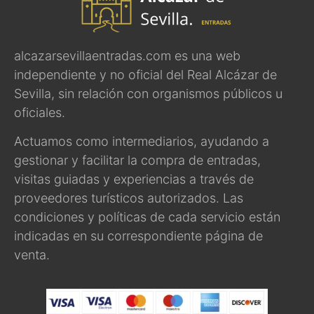
alcazarsevillaentradas.com es una web
independiente y no oficial del Real Alcázar de
Sevilla, sin relación con organismos públicos u
oficiales.
Actuamos como intermediarios, ayudando a
gestionar y facilitar la compra de entradas,
visitas guiadas y experiencias a través de
proveedores turísticos autorizados. Las
condiciones y políticas de cada servicio están
indicadas en su correspondiente página de
venta.