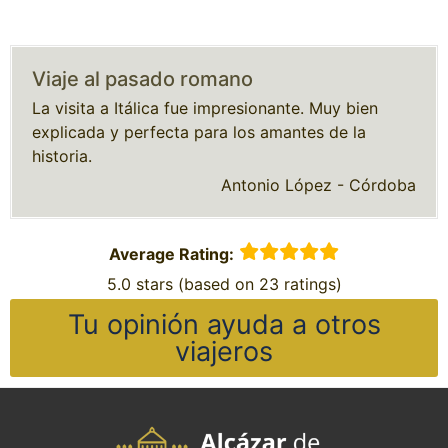
Viaje al pasado romano
La visita a Itálica fue impresionante. Muy bien
explicada y perfecta para los amantes de la
historia.
Antonio López - Córdoba
Average Rating:
5.0 stars (based on 23 ratings)
Tu opinión ayuda a otros
viajeros