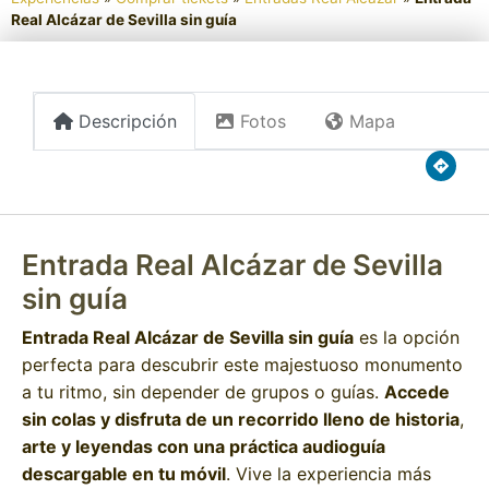
Real Alcázar de Sevilla sin guía
Descripción
Fotos
Mapa
Entrada Real Alcázar de Sevilla
sin guía
Entrada Real Alcázar de Sevilla sin guía
es la opción
perfecta para descubrir este majestuoso monumento
a tu ritmo, sin depender de grupos o guías.
Accede
sin colas y disfruta de un recorrido lleno de historia
,
arte y leyendas con una práctica audioguía
descargable en tu móvil
. Vive la experiencia más